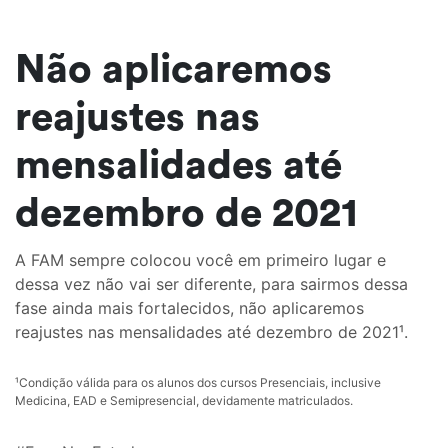
Não aplicaremos
reajustes nas
mensalidades até
dezembro de 2021
A FAM sempre colocou você em primeiro lugar e
dessa vez não vai ser diferente, para sairmos dessa
fase ainda mais fortalecidos, não aplicaremos
reajustes nas mensalidades até dezembro de 2021¹.
¹Condição válida para os alunos dos cursos Presenciais, inclusive
Medicina, EAD e Semipresencial, devidamente matriculados.