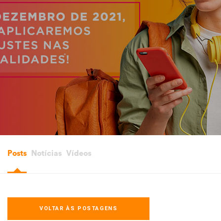
Posts
Notícias
Vídeos
VOLTAR ÀS POSTAGENS