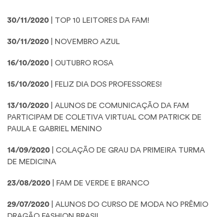
30/11/2020
| TOP 10 LEITORES DA FAM!
30/11/2020
| NOVEMBRO AZUL
16/10/2020
| OUTUBRO ROSA
15/10/2020
| FELIZ DIA DOS PROFESSORES!
13/10/2020
| ALUNOS DE COMUNICAÇÃO DA FAM
PARTICIPAM DE COLETIVA VIRTUAL COM PATRICK DE
PAULA E GABRIEL MENINO
14/09/2020
| COLAÇÃO DE GRAU DA PRIMEIRA TURMA
DE MEDICINA
23/08/2020
| FAM DE VERDE E BRANCO
29/07/2020
| ALUNOS DO CURSO DE MODA NO PRÊMIO
DRAGÃO FASHION BRASIL